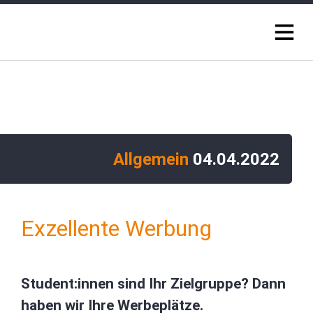
Allgemein
04.04.2022
Exzellente Werbung
Student:innen sind Ihr Zielgruppe? Dann
haben wir Ihre Werbeplätze.