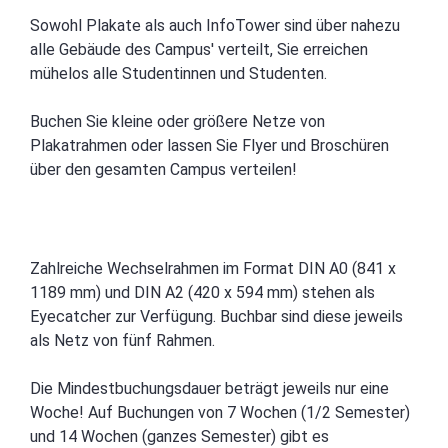
Sowohl Plakate als auch InfoTower sind über nahezu
alle Gebäude des Campus' verteilt, Sie erreichen
mühelos alle Studentinnen und Studenten.
Buchen Sie kleine oder größere Netze von
Plakatrahmen oder lassen Sie Flyer und Broschüren
über den gesamten Campus verteilen!
Zahlreiche Wechselrahmen im Format DIN A0 (841 x
1189 mm) und DIN A2 (420 x 594 mm) stehen als
Eyecatcher zur Verfügung. Buchbar sind diese jeweils
als Netz von fünf Rahmen.
Die Mindestbuchungsdauer beträgt jeweils nur eine
Woche! Auf Buchungen von 7 Wochen (1/2 Semester)
und 14 Wochen (ganzes Semester) gibt es