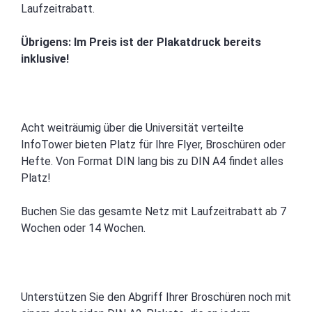
Laufzeitrabatt.
Übrigens: Im Preis ist der Plakatdruck bereits
inklusive!
Acht weiträumig über die Universität verteilte
InfoTower bieten Platz für Ihre Flyer, Broschüren oder
Hefte. Von Format DIN lang bis zu DIN A4 findet alles
Platz!
Buchen Sie das gesamte Netz mit Laufzeitrabatt ab 7
Wochen oder 14 Wochen.
Unterstützen Sie den Abgriff Ihrer Broschüren noch mit