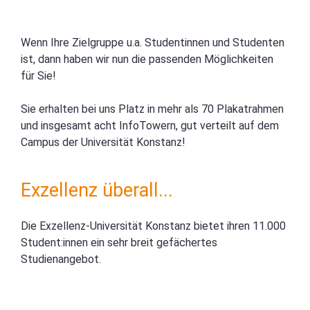
Wenn Ihre Zielgruppe u.a. Studentinnen und Studenten
ist, dann haben wir nun die passenden Möglichkeiten
für Sie!
Sie erhalten bei uns Platz in mehr als 70 Plakatrahmen
und insgesamt acht InfoTowern, gut verteilt auf dem
Campus der Universität Konstanz!
Exzellenz überall...
Die Exzellenz-Universität Konstanz bietet ihren 11.000
Student:innen ein sehr breit gefächertes
Studienangebot.